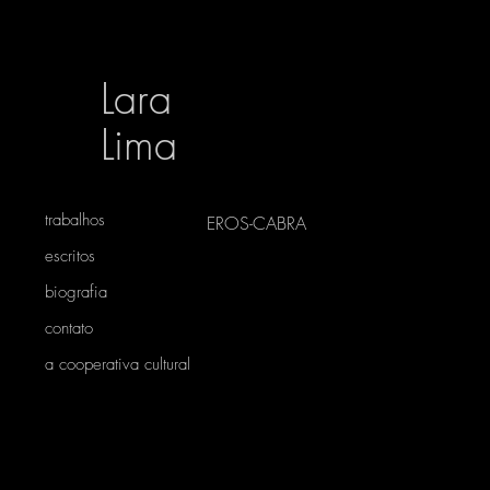
Lara
Lima
trabalhos
EROS-CABRA
escritos
biografia
contato
a cooperativa cultural