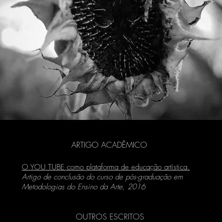
ARTIGO ACADÊMICO
O YOU TUBE como plataforma de educação artística.
Artigo de conclusão do curso de pós-graduação em
Metodologias do Ensino da Arte, 2016
OUTROS ESCRITOS