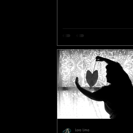
Lara Lima